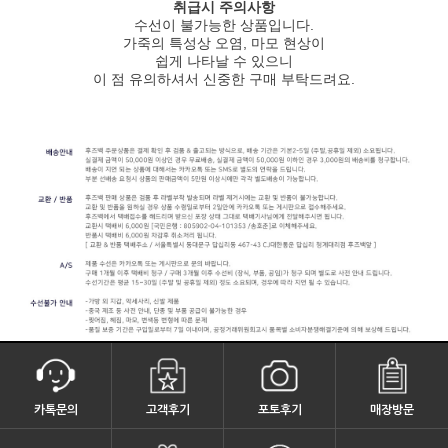
취급시 주의사항
수선이 불가능한 상품입니다.
가죽의 특성상 오염, 마모 현상이
쉽게 나타날 수 있으니
이 점 유의하셔서 신중한 구매 부탁드려요.
카톡문의
고객후기
포토후기
매장방문