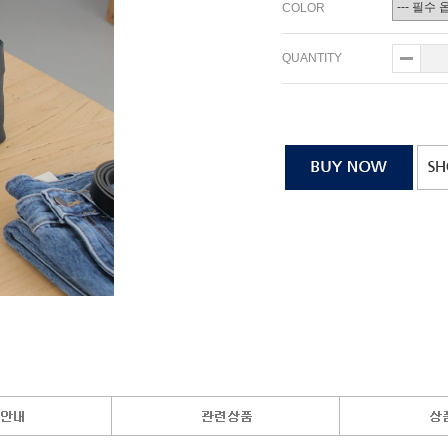
COLOR
QUANTITY