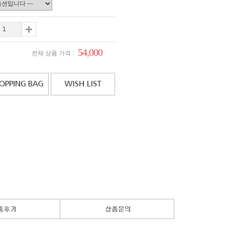
54,000
전체 상품 가격 :