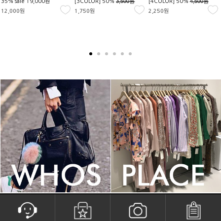
3,500원
4,500원
35% sale
19,000원
[3COLOR] 50%
[4COLOR] 50%
12,000원
1,750원
2,250원