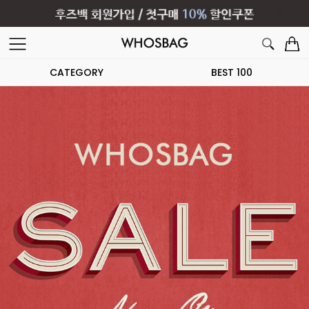
CATEGORY
BEST 100