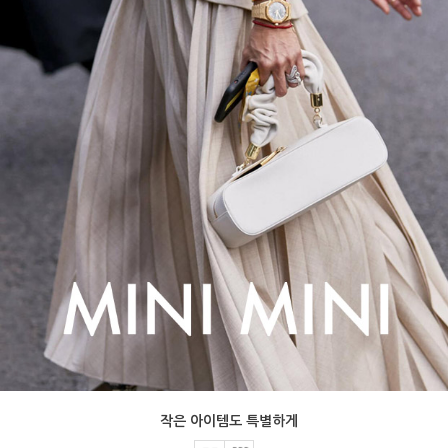
작은 아이템도 특별하게