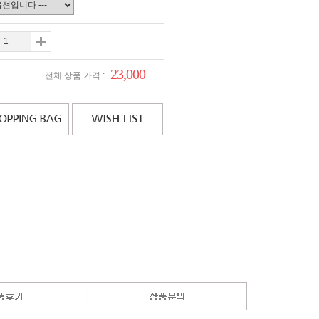
23,000
전체 상품 가격 :