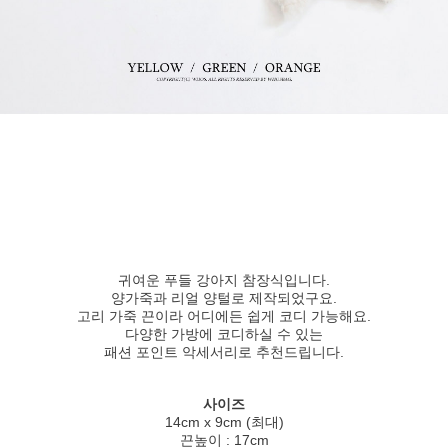
귀여운 푸들 강아지 참장식입니다.
양가죽과 리얼 양털로 제작되었구요.
고리 가죽 끈이라 어디에든 쉽게 코디 가능해요.
다양한 가방에 코디하실 수 있는
패션 포인트 악세서리로 추천드립니다.
사이즈
14cm x 9cm (최대)
끈높이 : 17cm