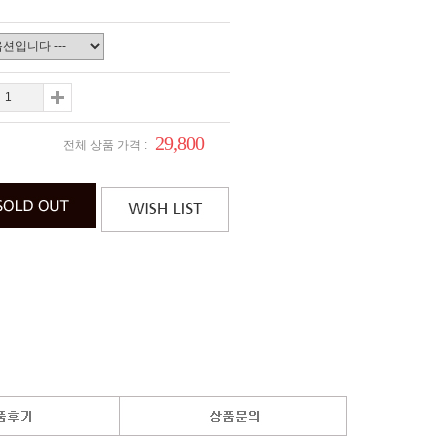
29,800
전체 상품 가격 :