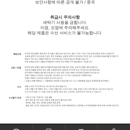
보안사항에 따른 공개 불가 / 중국
취급시 주의사항
세탁기 사용을 금합니다.
이염, 오염에 주의해주세요.
해당 제품은 수선 서비스가 불가능합니다.