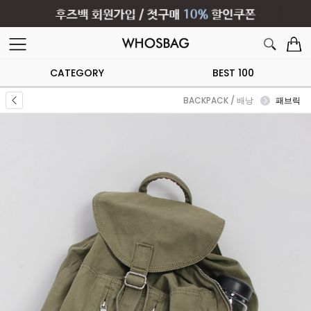
CATEGORY
BEST 100
BACKPACK / 배낭
패브릭