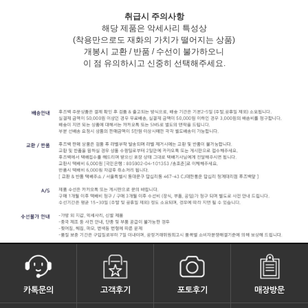
취급시 주의사항
해당 제품은 악세사리 특성상
(착용만으로도 재화의 가치가 떨어지는 상품)
개봉시 교환 / 반품 / 수선이 불가하오니
이 점 유의하시고 신중히 선택해주세요.
카톡문의
고객후기
포토후기
매장방문